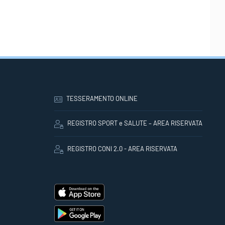
TESSERAMENTO ONLINE
REGISTRO SPORT e SALUTE – AREA RISERVATA
REGISTRO CONI 2.0 - AREA RISERVATA