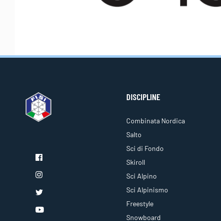
DISCIPLINE
Combinata Nordica
Salto
Sci di Fondo
Skiroll
Sci Alpino
Sci Alpinismo
Freestyle
Snowboard