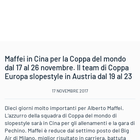
Maffei in Cina per la Coppa del mondo
dal 17 al 26 novembre. Il team di Coppa
Europa slopestyle in Austria dal 19 al 23
17 NOVEMBRE 2017
Dieci giorni molto importanti per Alberto Maffei.
L’azzurro della squadra di Coppa del mondo di
slopestyle sarà in Cina per gli allenamenti e la gara di
Pechino. Maffei è reduce dal settimo posto del Big
Air di Milano, miglior risultato in carriera, battuta