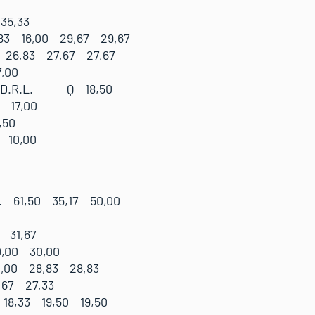
35,33
3 16,00 29,67 29,67
26,83 27,67 27,67
,00
S.D.R.L. Q 18,50
 17,00
,50
10,00
 Siusi (Ita):
 61,50 35,17 50,00
 31,67
,00 30,00
,00 28,83 28,83
,67 27,33
8,33 19,50 19,50