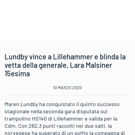
Lundby vince a Lillehammer e blinda la
vetta della generale, Lara Malsiner
15esima
10 MARZO 2020
Maren Lundby ha conquistato il quinto successo
stagionale nella seconda gara disputata sul
trampolino HS140 di Lillehammer e valida per la
Cdm. Con 262,3 punti raccolti nei due salti, la
norvegese ha superato di un soffio la compagna di