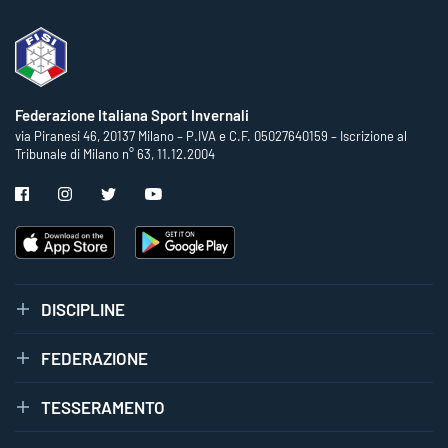
Federazione Italiana Sport Invernali
via Piranesi 46, 20137 Milano – P.IVA e C.F. 05027640159 – Iscrizione al
Tribunale di Milano n° 63, 11.12.2004
DISCIPLINE
FEDERAZIONE
TESSERAMENTO