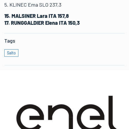
5. KLINEC Ema SLO 237,3
15. MALSINER Lara ITA 157,8
17. RUNGGALDIER Elena ITA 150,3
Tags
Salto