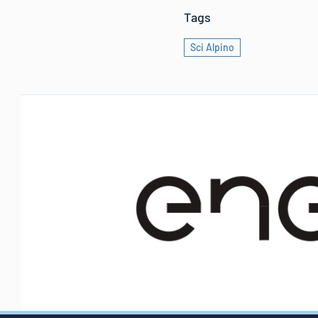
Tags
Sci Alpino