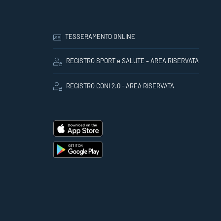
TESSERAMENTO ONLINE
REGISTRO SPORT e SALUTE – AREA RISERVATA
REGISTRO CONI 2.0 - AREA RISERVATA