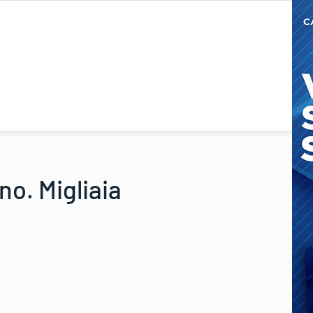
no. Migliaia