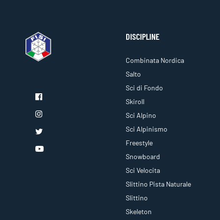
DISCIPLINE
Combinata Nordica
Salto
Sci di Fondo
Skiroll
Sci Alpino
Sci Alpinismo
Freestyle
Snowboard
Sci Velocita
Slittino Pista Naturale
Slittino
Skeleton