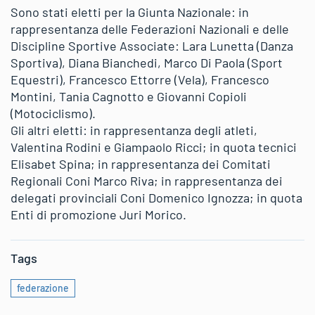
Sono stati eletti per la Giunta Nazionale: in
rappresentanza delle Federazioni Nazionali e delle
Discipline Sportive Associate: Lara Lunetta (Danza
Sportiva), Diana Bianchedi, Marco Di Paola (Sport
Equestri), Francesco Ettorre (Vela), Francesco
Montini, Tania Cagnotto e Giovanni Copioli
(Motociclismo).
Gli altri eletti: in rappresentanza degli atleti,
Valentina Rodini e Giampaolo Ricci; in quota tecnici
Elisabet Spina; in rappresentanza dei Comitati
Regionali Coni Marco Riva; in rappresentanza dei
delegati provinciali Coni Domenico Ignozza; in quota
Enti di promozione Juri Morico.
Tags
federazione