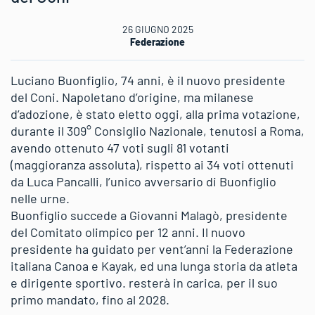
26 GIUGNO 2025
Federazione
Luciano Buonfiglio, 74 anni, è il nuovo presidente
del Coni. Napoletano d’origine, ma milanese
d’adozione, è stato eletto oggi, alla prima votazione,
durante il 309° Consiglio Nazionale, tenutosi a Roma,
avendo ottenuto 47 voti sugli 81 votanti
(maggioranza assoluta), rispetto ai 34 voti ottenuti
da Luca Pancalli, l’unico avversario di Buonfiglio
nelle urne.
Buonfiglio succede a Giovanni Malagò, presidente
del Comitato olimpico per 12 anni. Il nuovo
presidente ha guidato per vent’anni la Federazione
italiana Canoa e Kayak, ed una lunga storia da atleta
e dirigente sportivo. resterà in carica, per il suo
primo mandato, fino al 2028.