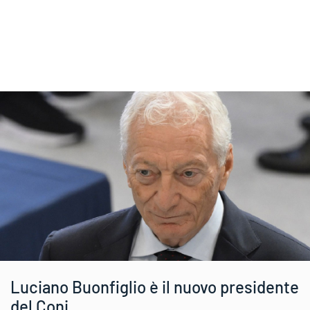
Luciano Buonfiglio è il nuovo presidente
del Coni