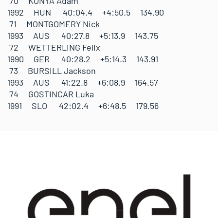
70 KONYA Adam
1992 HUN 40:04.4 +4:50.5 134.90
71 MONTGOMERY Nick
1993 AUS 40:27.8 +5:13.9 143.75
72 WETTERLING Felix
1990 GER 40:28.2 +5:14.3 143.91
73 BURSILL Jackson
1993 AUS 41:22.8 +6:08.9 164.57
74 GOSTINCAR Luka
1991 SLO 42:02.4 +6:48.5 179.56