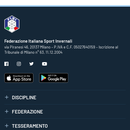
Federazione Italiana Sport Invernali
via Piranesi 46, 20137 Milano – P.IVA e C.F. 05027640159 – Iscrizione al
Tribunale di Milano n° 63, 11.12.2004
DISCIPLINE
FEDERAZIONE
TESSERAMENTO