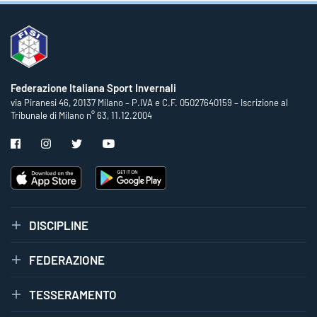
Federazione Italiana Sport Invernali
via Piranesi 46, 20137 Milano – P.IVA e C.F. 05027640159 – Iscrizione al
Tribunale di Milano n° 63, 11.12.2004
DISCIPLINE
FEDERAZIONE
TESSERAMENTO