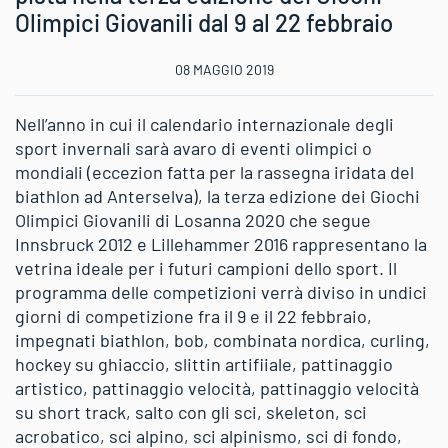
Olimpici Giovanili dal 9 al 22 febbraio
08 MAGGIO 2019
Nell’anno in cui il calendario internazionale degli
sport invernali sarà avaro di eventi olimpici o
mondiali (eccezion fatta per la rassegna iridata del
biathlon ad Anterselva), la terza edizione dei Giochi
Olimpici Giovanili di Losanna 2020 che segue
Innsbruck 2012 e Lillehammer 2016 rappresentano la
vetrina ideale per i futuri campioni dello sport. Il
programma delle competizioni verrà diviso in undici
giorni di competizione fra il 9 e il 22 febbraio,
impegnati biathlon, bob, combinata nordica, curling,
hockey su ghiaccio, slittin artifiiale, pattinaggio
artistico, pattinaggio velocità, pattinaggio velocità
su short track, salto con gli sci, skeleton, sci
acrobatico, sci alpino, sci alpinismo, sci di fondo,