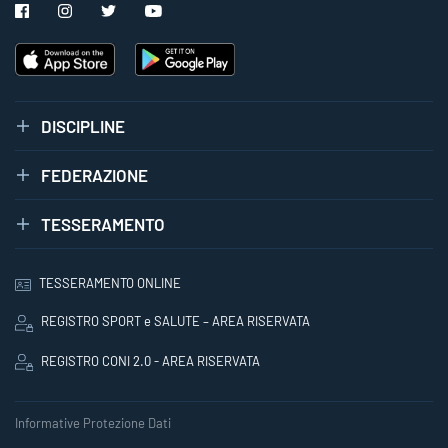
DISCIPLINE
FEDERAZIONE
TESSERAMENTO
TESSERAMENTO ONLINE
REGISTRO SPORT e SALUTE – AREA RISERVATA
REGISTRO CONI 2.0 - AREA RISERVATA
Informative Protezione Dati