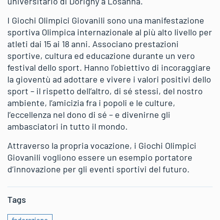
universitario di Dorigny a Losanna.
I Giochi Olimpici Giovanili sono una manifestazione
sportiva Olimpica internazionale al più alto livello per
atleti dai 15 ai 18 anni. Associano prestazioni
sportive, cultura ed educazione durante un vero
festival dello sport. Hanno l’obiettivo di incoraggiare
la gioventù ad adottare e vivere i valori positivi dello
sport – il rispetto dell’altro, di sé stessi, del nostro
ambiente, l’amicizia fra i popoli e le culture,
l’eccellenza nel dono di sé – e divenirne gli
ambasciatori in tutto il mondo.
Attraverso la propria vocazione, i Giochi Olimpici
Giovanili vogliono essere un esempio portatore
d’innovazione per gli eventi sportivi del futuro.
Tags