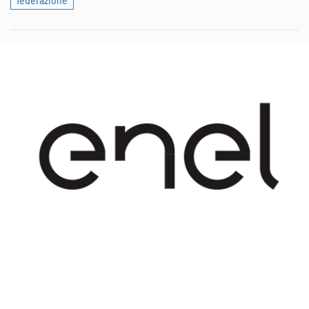
federazione