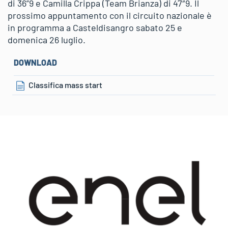
di 36”9 e Camilla Crippa (Team Brianza) di 47″9. Il
prossimo appuntamento con il circuito nazionale è
in programma a Casteldisangro sabato 25 e
domenica 26 luglio.
DOWNLOAD
Classifica mass start