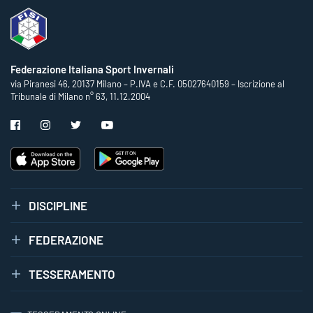
Federazione Italiana Sport Invernali
via Piranesi 46, 20137 Milano – P.IVA e C.F. 05027640159 – Iscrizione al
Tribunale di Milano n° 63, 11.12.2004
DISCIPLINE
FEDERAZIONE
TESSERAMENTO