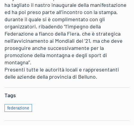
ha tagliato il nastro inaugurale della manifestazione
ed ha poi preso parte all’incontro con la stampa,
durante il quale si è complimentato con gli
organizzatori, ribadendo “l’impegno della
Federazione a fianco della Fiera, che è strategica
nell’avvicinamento ai Mondiali del ’21, ma che deve
proseguire anche successivamente per la
promozione della montagna e degli sport di
montagna”.
Presenti tutte le autorità locali e rappresentanti
delle aziende della provincia di Belluno.
Tags
federazione