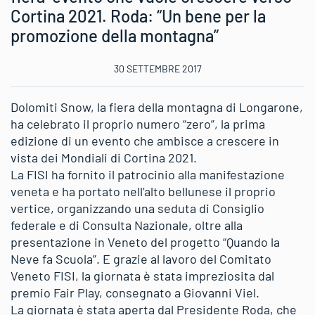
Cortina 2021. Roda: “Un bene per la
promozione della montagna”
30 SETTEMBRE 2017
Dolomiti Snow, la fiera della montagna di Longarone,
ha celebrato il proprio numero “zero”, la prima
edizione di un evento che ambisce a crescere in
vista dei Mondiali di Cortina 2021.
La FISI ha fornito il patrocinio alla manifestazione
veneta e ha portato nell’alto bellunese il proprio
vertice, organizzando una seduta di Consiglio
federale e di Consulta Nazionale, oltre alla
presentazione in Veneto del progetto “Quando la
Neve fa Scuola”. E grazie al lavoro del Comitato
Veneto FISI, la giornata è stata impreziosita dal
premio Fair Play, consegnato a Giovanni Viel.
La giornata è stata aperta dal Presidente Roda, che