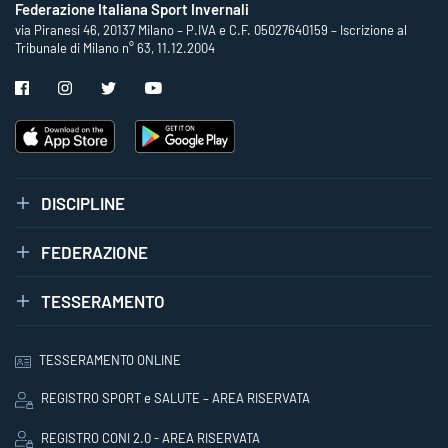
Federazione Italiana Sport Invernali
via Piranesi 46, 20137 Milano – P.IVA e C.F. 05027640159 – Iscrizione al
Tribunale di Milano n° 63, 11.12.2004
DISCIPLINE
FEDERAZIONE
TESSERAMENTO
TESSERAMENTO ONLINE
REGISTRO SPORT e SALUTE – AREA RISERVATA
REGISTRO CONI 2.0 - AREA RISERVATA