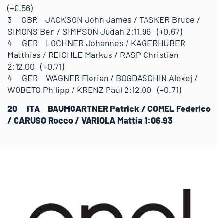
(+0.56)
3 GBR JACKSON John James / TASKER Bruce /
SIMONS Ben / SIMPSON Judah 2:11.96 (+0.67)
4 GER LOCHNER Johannes / KAGERHUBER
Matthias / REICHLE Markus / RASP Christian
2:12.00 (+0.71)
4 GER WAGNER Florian / BOGDASCHIN Alexej /
WOBETO Philipp / KRENZ Paul 2:12.00 (+0.71)
20 ITA BAUMGARTNER Patrick / COMEL Federico
/ CARUSO Rocco / VARIOLA Mattia 1:06.93