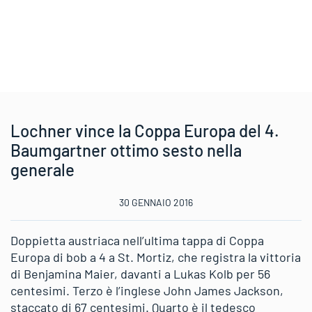
Lochner vince la Coppa Europa del 4.
Baumgartner ottimo sesto nella
generale
30 GENNAIO 2016
Doppietta austriaca nell’ultima tappa di Coppa
Europa di bob a 4 a St. Mortiz, che registra la vittoria
di Benjamina Maier, davanti a Lukas Kolb per 56
centesimi. Terzo è l’inglese John James Jackson,
staccato di 67 centesimi. Quarto è il tedesco