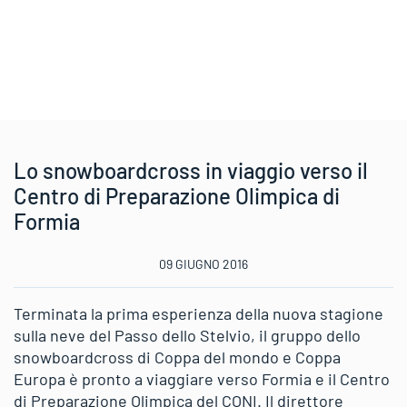
Lo snowboardcross in viaggio verso il
Centro di Preparazione Olimpica di
Formia
09 GIUGNO 2016
Terminata la prima esperienza della nuova stagione
sulla neve del Passo dello Stelvio, il gruppo dello
snowboardcross di Coppa del mondo e Coppa
Europa è pronto a viaggiare verso Formia e il Centro
di Preparazione Olimpica del CONI. Il direttore