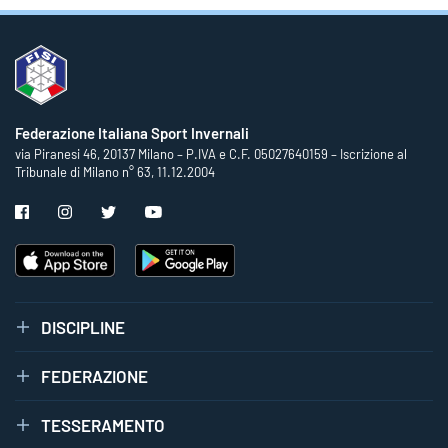
Federazione Italiana Sport Invernali
via Piranesi 46, 20137 Milano – P.IVA e C.F. 05027640159 – Iscrizione al
Tribunale di Milano n° 63, 11.12.2004
DISCIPLINE
FEDERAZIONE
TESSERAMENTO