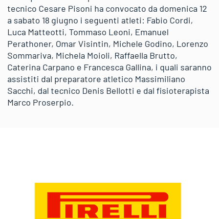
tecnico Cesare Pisoni ha convocato da domenica 12
a sabato 18 giugno i seguenti atleti: Fabio Cordi,
Luca Matteotti, Tommaso Leoni, Emanuel
Perathoner, Omar Visintin, Michele Godino, Lorenzo
Sommariva, Michela Moioli, Raffaella Brutto,
Caterina Carpano e Francesca Gallina, i quali saranno
assistiti dal preparatore atletico Massimiliano
Sacchi, dal tecnico Denis Bellotti e dal fisioterapista
Marco Proserpio.