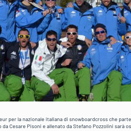
r per la nazionale italiana di snowboardcross che parte
 da Cesare Pisoni e allenato da Stefano Pozzolini sarà os