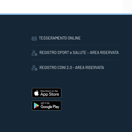
TESSERAMENTO ONLINE
REGISTRO SPORT e SALUTE – AREA RISERVATA
REGISTRO CONI 2.0 - AREA RISERVATA