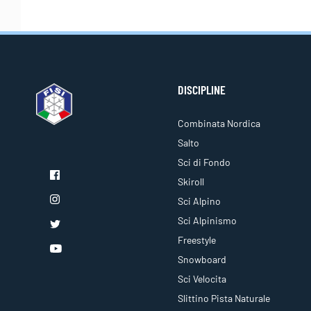
DISCIPLINE
Combinata Nordica
Salto
Sci di Fondo
Skiroll
Sci Alpino
Sci Alpinismo
Freestyle
Snowboard
Sci Velocita
Slittino Pista Naturale