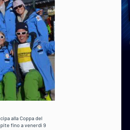
cipa alla Coppa del
pite fino a venerdì 9