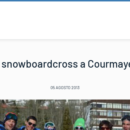
 snowboardcross a Courmay
05 AGOSTO 2013