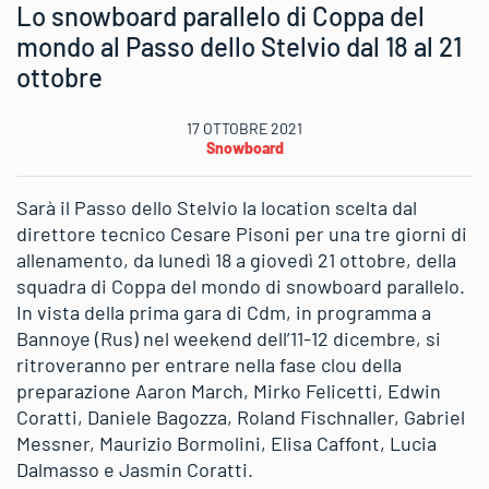
Lo snowboard parallelo di Coppa del
mondo al Passo dello Stelvio dal 18 al 21
ottobre
17 OTTOBRE 2021
Snowboard
Sarà il Passo dello Stelvio la location scelta dal
direttore tecnico Cesare Pisoni per una tre giorni di
allenamento, da lunedì 18 a giovedì 21 ottobre, della
squadra di Coppa del mondo di snowboard parallelo.
In vista della prima gara di Cdm, in programma a
Bannoye (Rus) nel weekend dell’11-12 dicembre, si
ritroveranno per entrare nella fase clou della
preparazione Aaron March, Mirko Felicetti, Edwin
Coratti, Daniele Bagozza, Roland Fischnaller, Gabriel
Messner, Maurizio Bormolini, Elisa Caffont, Lucia
Dalmasso e Jasmin Coratti.