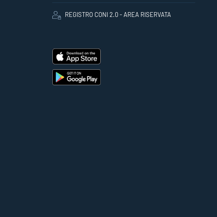
REGISTRO CONI 2.0 - AREA RISERVATA