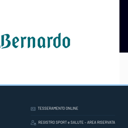
TESSERAMENTO ONLINE
REGISTRO SPORT e SALUTE – AREA RISERVATA