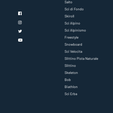
Salto
Sci di Fondo
Skiroll
Sci Alpino
Sci Alpinismo
Freestyle
Snowboard
Sci Velocita
Slittino Pista Naturale
Slittino
Skeleton
Bob
Biathlon
Sci Erba