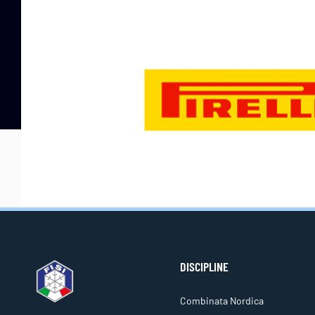
DISCIPLINE
Combinata Nordica