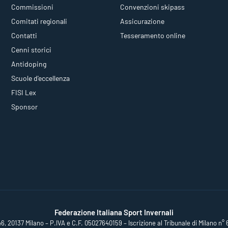
Commissioni
Convenzioni skipass
Comitati regionali
Assicurazione
Contatti
Tesseramento online
Cenni storici
Antidoping
Scuole d'eccellenza
FISI Lex
Sponsor
Federazione Italiana Sport Invernali
46, 20137 Milano – P.IVA e C.F. 05027640159 – Iscrizione al Tribunale di Milano n° 