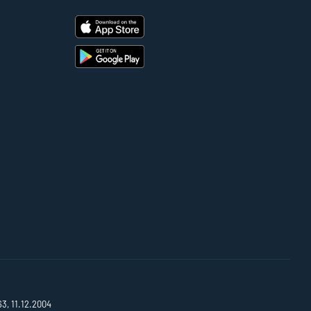
63, 11.12.2004