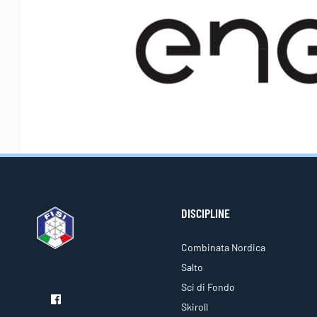
DISCIPLINE
Combinata Nordica
Salto
Sci di Fondo
Skiroll