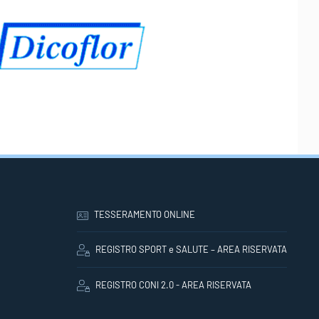
TESSERAMENTO ONLINE
REGISTRO SPORT e SALUTE – AREA RISERVATA
REGISTRO CONI 2.0 - AREA RISERVATA