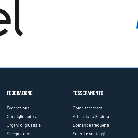
FEDERAZIONE
TESSERAMENTO
Federazione
Come tesserarsi
Consiglio federale
Affiliazione Società
Organi di giustizia
Domande frequenti
Safeguarding
Sconti e vantaggi