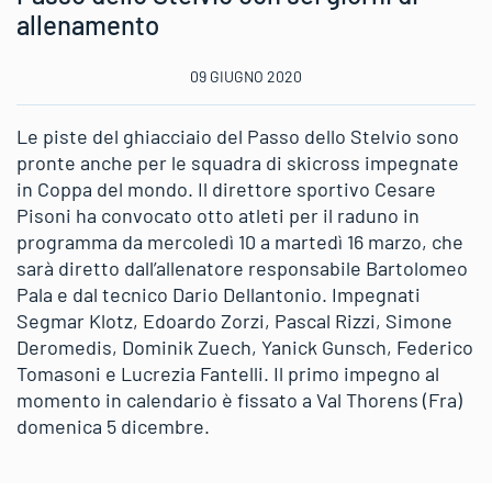
allenamento
09 GIUGNO 2020
Le piste del ghiacciaio del Passo dello Stelvio sono
pronte anche per le squadra di skicross impegnate
in Coppa del mondo. Il direttore sportivo Cesare
Pisoni ha convocato otto atleti per il raduno in
programma da mercoledì 10 a martedì 16 marzo, che
sarà diretto dall’allenatore responsabile Bartolomeo
Pala e dal tecnico Dario Dellantonio. Impegnati
Segmar Klotz, Edoardo Zorzi, Pascal Rizzi, Simone
Deromedis, Dominik Zuech, Yanick Gunsch, Federico
Tomasoni e Lucrezia Fantelli. Il primo impegno al
momento in calendario è fissato a Val Thorens (Fra)
domenica 5 dicembre.