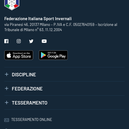
Federazione Italiana Sport Invernali
via Piranesi 46, 20137 Milano – P.IVA e C.F. 05027640159 – Iscrizione al
Tribunale di Milano n° 63, 11.12.2004
DISCIPLINE
FEDERAZIONE
TESSERAMENTO
TESSERAMENTO ONLINE