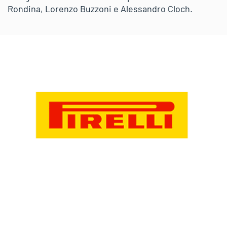
Rondina, Lorenzo Buzzoni e Alessandro Cloch.