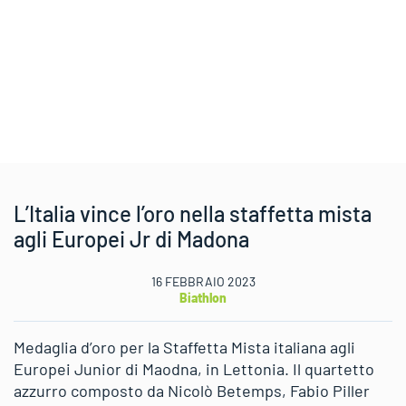
L’Italia vince l’oro nella staffetta mista
agli Europei Jr di Madona
16 FEBBRAIO 2023
Biathlon
Medaglia d’oro per la Staffetta Mista italiana agli
Europei Junior di Maodna, in Lettonia. Il quartetto
azzurro composto da Nicolò Betemps, Fabio Piller