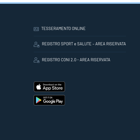
TESSERAMENTO ONLINE
REGISTRO SPORT e SALUTE – AREA RISERVATA
REGISTRO CONI 2.0 - AREA RISERVATA