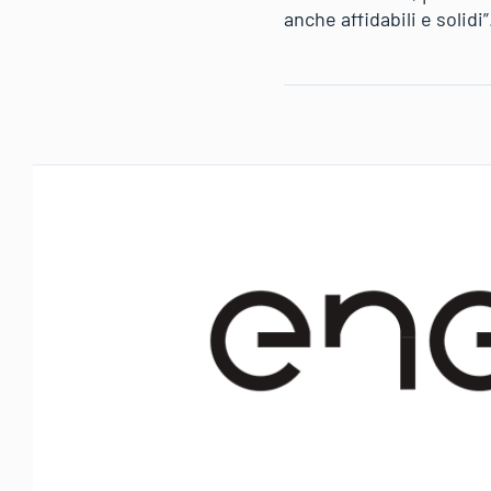
anche affidabili e solidi”