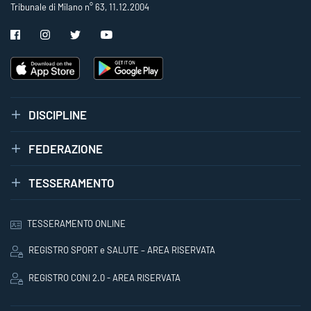
Tribunale di Milano n° 63, 11.12.2004
DISCIPLINE
FEDERAZIONE
TESSERAMENTO
TESSERAMENTO ONLINE
REGISTRO SPORT e SALUTE – AREA RISERVATA
REGISTRO CONI 2.0 - AREA RISERVATA