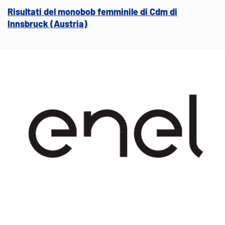
Risultati del monobob femminile di Cdm di
Innsbruck (Austria)