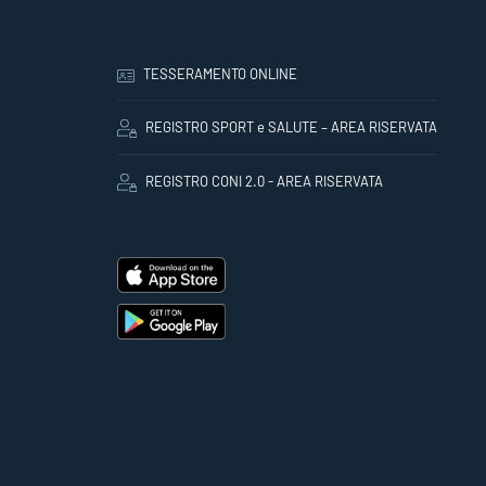
TESSERAMENTO ONLINE
REGISTRO SPORT e SALUTE – AREA RISERVATA
REGISTRO CONI 2.0 - AREA RISERVATA