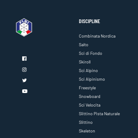
DISCIPLINE
Combinata Nordica
Salto
Sci di Fondo
Skiroll
Sci Alpino
Sci Alpinismo
Freestyle
Snowboard
Sci Velocita
Slittino Pista Naturale
Slittino
Skeleton