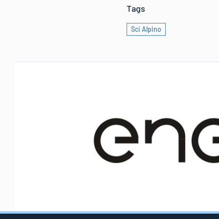
Tags
Sci Alpino