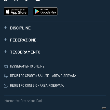
DISCIPLINE
FEDERAZIONE
TESSERAMENTO
TESSERAMENTO ONLINE
REGISTRO SPORT e SALUTE – AREA RISERVATA
REGISTRO CONI 2.0 - AREA RISERVATA
Informative Protezione Dati