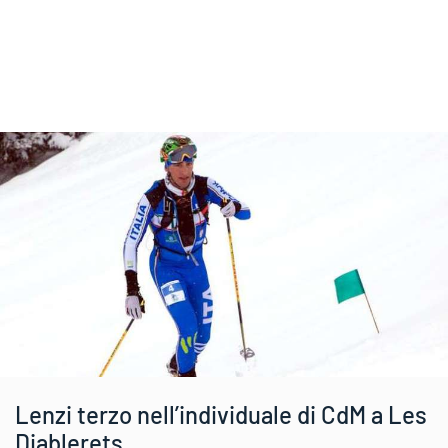
Lenzi terzo nell’individuale di CdM a Les
Diablerets