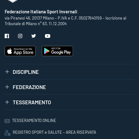
Federazione Italiana Sport Invernali
via Piranesi 46, 20137 Milano – P.IVA e C.F. 05027640159 – Iscrizione al
Tribunale di Milano n° 63, 11.12.2004
DISCIPLINE
FEDERAZIONE
TESSERAMENTO
TESSERAMENTO ONLINE
REGISTRO SPORT e SALUTE – AREA RISERVATA