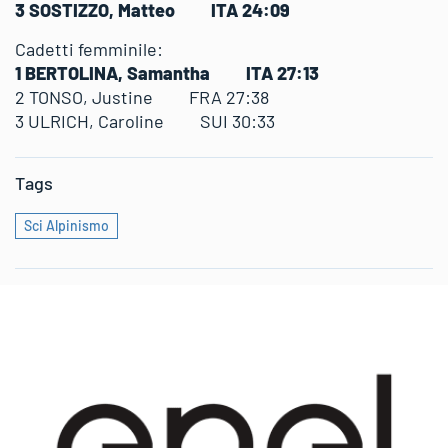
3 SOSTIZZO, Matteo ITA 24:09
Cadetti femminile:
1 BERTOLINA, Samantha ITA 27:13
2 TONSO, Justine FRA 27:38
3 ULRICH, Caroline SUI 30:33
Tags
Sci Alpinismo