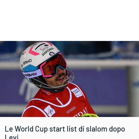
Le World Cup start list di slalom dopo
Levi