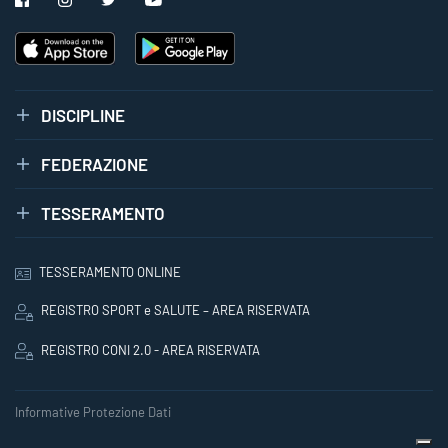
DISCIPLINE
FEDERAZIONE
TESSERAMENTO
TESSERAMENTO ONLINE
REGISTRO SPORT e SALUTE – AREA RISERVATA
REGISTRO CONI 2.0 - AREA RISERVATA
Informative Protezione Dati