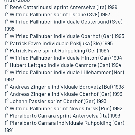
1° Renè Cattarinussi sprint Anterselva (Ita) 1999
1° Wilfried Pallhuber sprint Osrblie (Svk) 1997
1° Wilfried Pallhuber individuale Oestersund (Sve)
1996
1° Wilfried Pallhuber individuale Oberhof (Ger) 1995
1° Patrick Favre individuale Pokljuka (Slo) 1995
1° Patrick Favre sprint Ruhpolding (Ger) 1994
1° Wilfried Pallhuber individuale Hinton (Can) 1994
1° Hubert Leitgeb individuale Canmore (Can) 1994
1° Wilfried Pallhuber individuale Lillehammer (Nor)
1993
1° Andreas Zingerle individuale Borovetz (Bul) 1993
1° Andreas Zingerle individuale Oberhof (Ger) 1993
1° Johann Passler sprint Oberhof (Ger) 1993
1° Wilfried Pallhuber sprint Novosibirsk (Rus) 1992
1° Pieralberto Carrara sprint Anterselva (Ita) 1993
1° Pieralberto Carrara individuale Ruhpolding (Ger)
1991