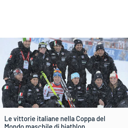
Le vittorie italiane nella Coppa del
Mondo maschile di biathlon