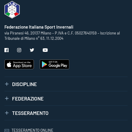
Federazione Italiana Sport Invernali
via Piranesi 46, 20137 Milano – P.IVA e C.F. 05027640159 – Iscrizione al
Tribunale di Milano n° 63, 11.12.2004
DISCIPLINE
FEDERAZIONE
TESSERAMENTO
TESSERAMENTO ONLINE