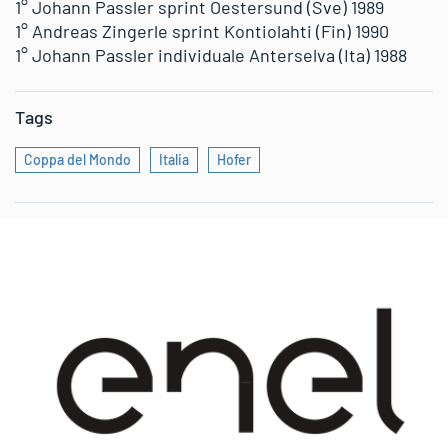
1° Johann Passler sprint Oestersund (Sve) 1989
1° Andreas Zingerle sprint Kontiolahti (Fin) 1990
1° Johann Passler individuale Anterselva (Ita) 1988
Tags
Coppa del Mondo
Italia
Hofer