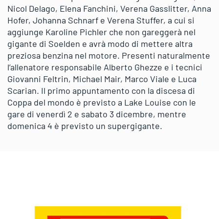
Nicol Delago, Elena Fanchini, Verena Gasslitter, Anna
Hofer, Johanna Schnarf e Verena Stuffer, a cui si
aggiunge Karoline Pichler che non gareggerà nel
gigante di Soelden e avrà modo di mettere altra
preziosa benzina nel motore. Presenti naturalmente
l’allenatore responsabile Alberto Ghezze e i tecnici
Giovanni Feltrin, Michael Mair, Marco Viale e Luca
Scarian. Il primo appuntamento con la discesa di
Coppa del mondo è previsto a Lake Louise con le
gare di venerdì 2 e sabato 3 dicembre, mentre
domenica 4 è previsto un supergigante.