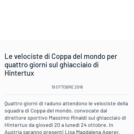
Le velociste di Coppa del mondo per
quattro giorni sul ghiacciaio di
Hintertux
19 OTTOBRE 2016
Quattro giorni di raduno attendono le velociste della
squadra di Coppa del mondo, convocate dal
direttore sportivo Massimo Rinaldi sul ghiacciaio di
Hintertux da giovedì 20 a lunedì 24 ottobre. In
Austria saranno presenti Lisa Magdalena Agerer,