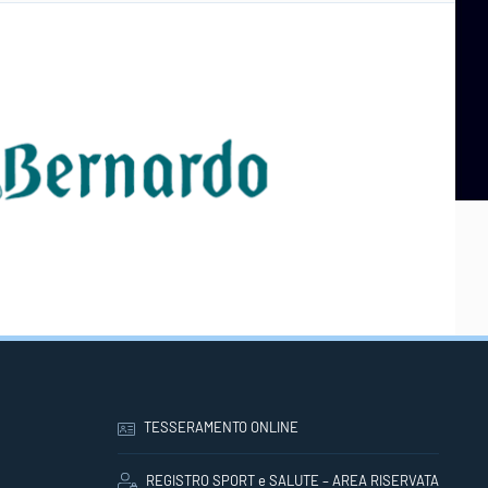
TESSERAMENTO ONLINE
REGISTRO SPORT e SALUTE – AREA RISERVATA