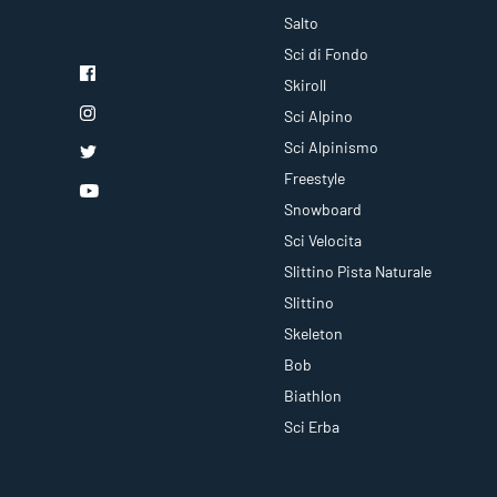
Salto
Sci di Fondo
Skiroll
Sci Alpino
Sci Alpinismo
Freestyle
Snowboard
Sci Velocita
Slittino Pista Naturale
Slittino
Skeleton
Bob
Biathlon
Sci Erba