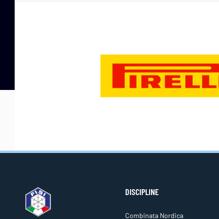
DISCIPLINE
Combinata Nordica