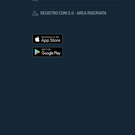
REGISTRO CONI 2.0 - AREA RISERVATA