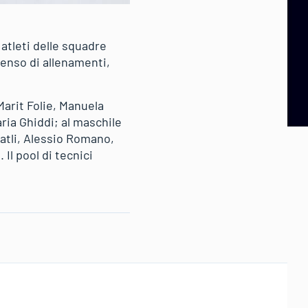
atleti delle squadre
tenso di allenamenti,
arit Folie, Manuela
ria Ghiddi; al maschile
atli, Alessio Romano,
Il pool di tecnici