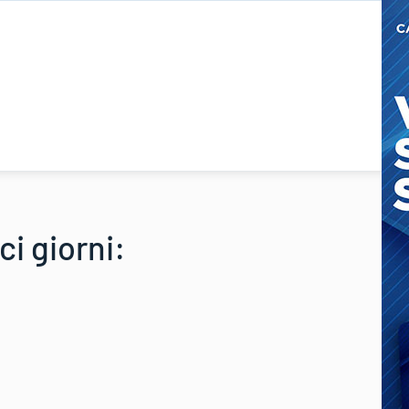
i giorni: