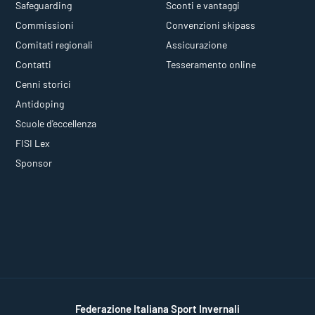
Safeguarding
Sconti e vantaggi
Commissioni
Convenzioni skipass
Comitati regionali
Assicurazione
Contatti
Tesseramento online
Cenni storici
Antidoping
Scuole d'eccellenza
FISI Lex
Sponsor
Federazione Italiana Sport Invernali