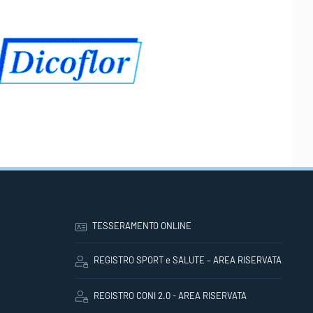
TESSERAMENTO ONLINE
REGISTRO SPORT e SALUTE – AREA RISERVATA
REGISTRO CONI 2.0 - AREA RISERVATA