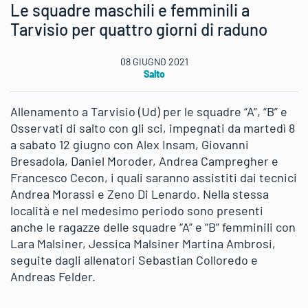
Le squadre maschili e femminili a
Tarvisio per quattro giorni di raduno
08 GIUGNO 2021
Salto
Allenamento a Tarvisio (Ud) per le squadre “A”, “B” e
Osservati di salto con gli sci, impegnati da martedì 8
a sabato 12 giugno con Alex Insam, Giovanni
Bresadola, Daniel Moroder, Andrea Campregher e
Francesco Cecon, i quali saranno assistiti dai tecnici
Andrea Morassi e Zeno Di Lenardo. Nella stessa
località e nel medesimo periodo sono presenti
anche le ragazze delle squadre “A” e “B” femminili con
Lara Malsiner, Jessica Malsiner Martina Ambrosi,
seguite dagli allenatori Sebastian Colloredo e
Andreas Felder.