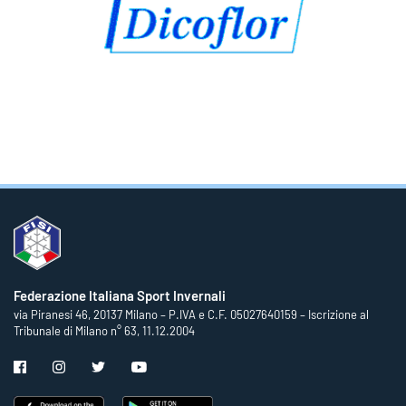
Federazione Italiana Sport Invernali
via Piranesi 46, 20137 Milano – P.IVA e C.F. 05027640159 – Iscrizione al
Tribunale di Milano n° 63, 11.12.2004