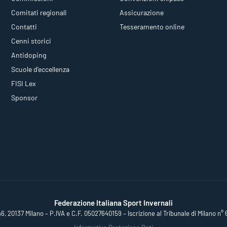
Comitati regionali
Assicurazione
Contatti
Tesseramento online
Cenni storici
Antidoping
Scuole d'eccellenza
FISI Lex
Sponsor
Federazione Italiana Sport Invernali
46, 20137 Milano – P.IVA e C.F. 05027640159 – Iscrizione al Tribunale di Milano n° 