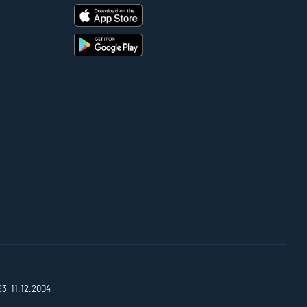
63, 11.12.2004