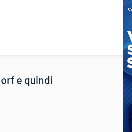
orf e quindi