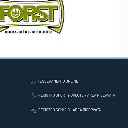
TESSERAMENTO ONLINE
REGISTRO SPORT e SALUTE – AREA RISERVATA
REGISTRO CONI 2.0 - AREA RISERVATA