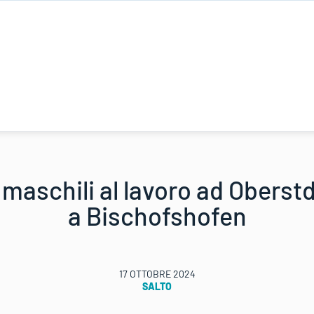
maschili al lavoro ad Oberstd
a Bischofshofen
17 OTTOBRE 2024
SALTO