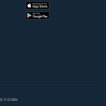
63, 11.12.2004