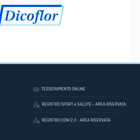
TESSERAMENTO ONLINE
REGISTRO SPORT e SALUTE – AREA RISERVATA
REGISTRO CONI 2.0 - AREA RISERVATA