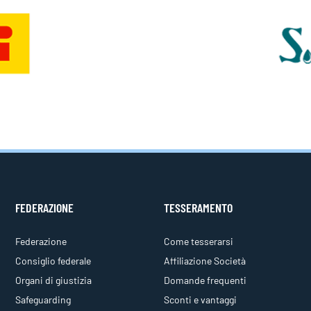
FEDERAZIONE
TESSERAMENTO
Federazione
Come tesserarsi
Consiglio federale
Affiliazione Società
Organi di giustizia
Domande frequenti
Safeguarding
Sconti e vantaggi