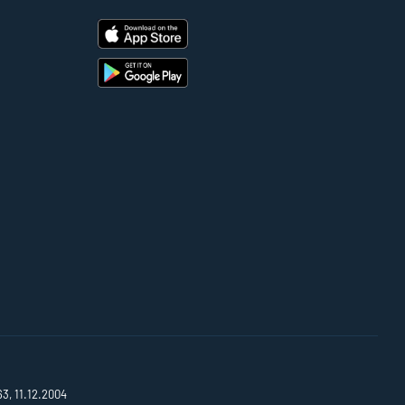
63, 11.12.2004