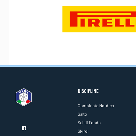
DISCIPLINE
Combinata Nordica
Salto
Sci di Fondo
Skiroll