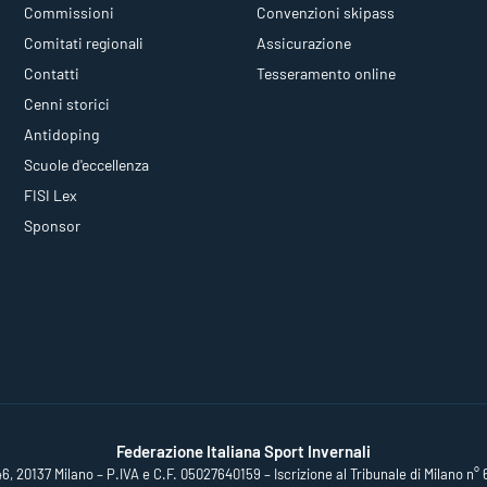
Commissioni
Convenzioni skipass
Comitati regionali
Assicurazione
Contatti
Tesseramento online
Cenni storici
Antidoping
Scuole d'eccellenza
FISI Lex
Sponsor
Federazione Italiana Sport Invernali
46, 20137 Milano – P.IVA e C.F. 05027640159 – Iscrizione al Tribunale di Milano n° 