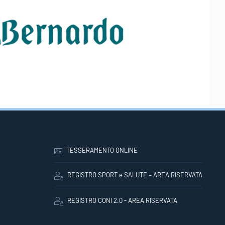
TESSERAMENTO ONLINE
REGISTRO SPORT e SALUTE – AREA RISERVATA
REGISTRO CONI 2.0 - AREA RISERVATA