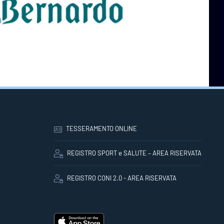
TESSERAMENTO ONLINE
REGISTRO SPORT e SALUTE – AREA RISERVATA
REGISTRO CONI 2.0 - AREA RISERVATA