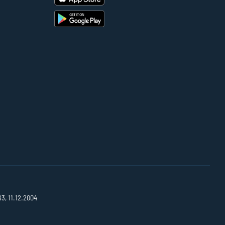
63, 11.12.2004