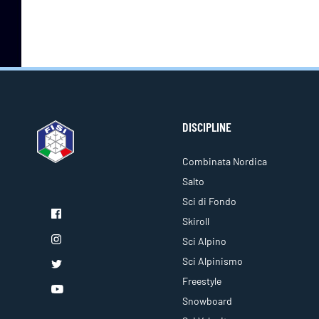
DISCIPLINE
Combinata Nordica
Salto
Sci di Fondo
Skiroll
Sci Alpino
Sci Alpinismo
Freestyle
Snowboard