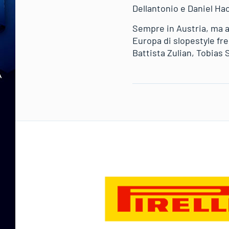
Dellantonio e Daniel Ha
Sempre in Austria, ma a
Europa di slopestyle fre
Battista Zulian, Tobias 