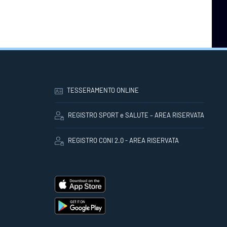
TESSERAMENTO ONLINE
REGISTRO SPORT e SALUTE – AREA RISERVATA
REGISTRO CONI 2.0 - AREA RISERVATA