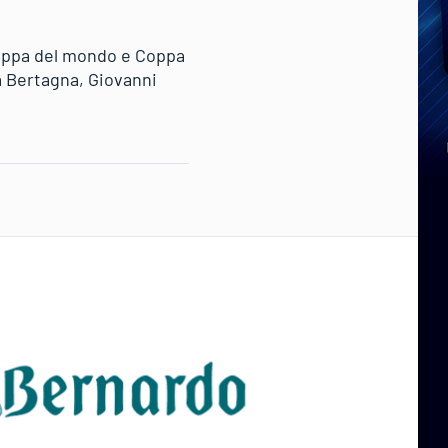
Coppa del mondo e Coppa
ia Bertagna, Giovanni