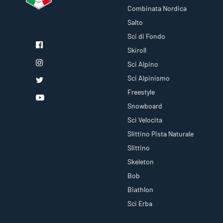
Combinata Nordica
Salto
Sci di Fondo
Skiroll
Sci Alpino
Sci Alpinismo
Freestyle
Snowboard
Sci Velocita
Slittino Pista Naturale
Slittino
Skeleton
Bob
Biathlon
Sci Erba