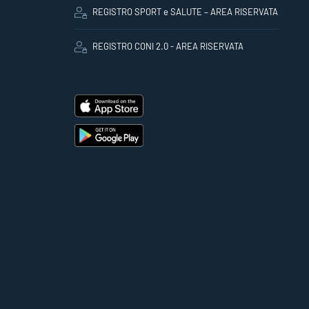
REGISTRO SPORT e SALUTE – AREA RISERVATA
REGISTRO CONI 2.0 - AREA RISERVATA