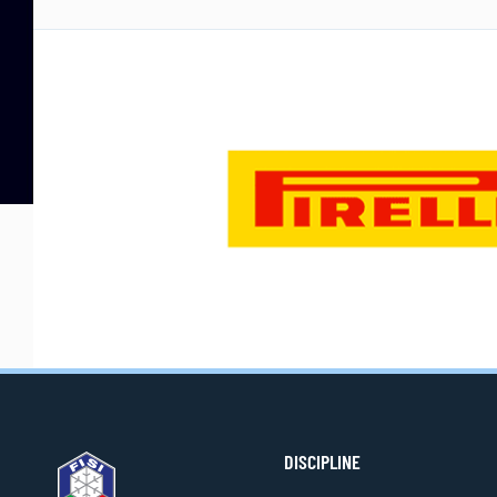
DISCIPLINE