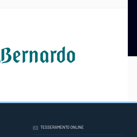
TESSERAMENTO ONLINE