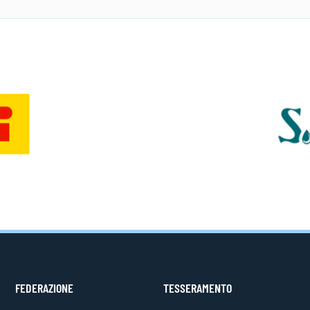
FEDERAZIONE
TESSERAMENTO