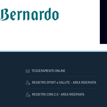
TESSERAMENTO ONLINE
REGISTRO SPORT e SALUTE – AREA RISERVATA
REGISTRO CONI 2.0 - AREA RISERVATA