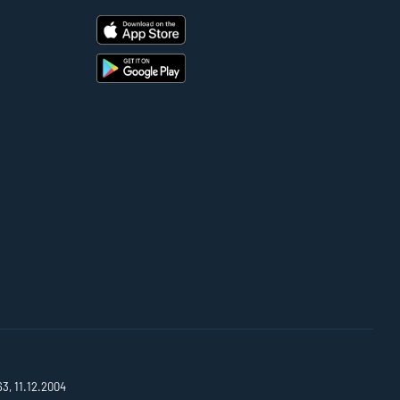
63, 11.12.2004