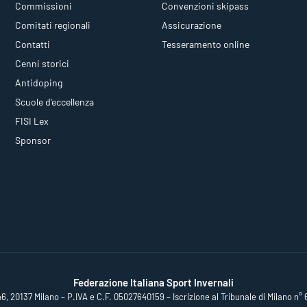
Commissioni
Convenzioni skipass
Comitati regionali
Assicurazione
Contatti
Tesseramento online
Cenni storici
Antidoping
Scuole d'eccellenza
FISI Lex
Sponsor
Federazione Italiana Sport Invernali
46, 20137 Milano – P.IVA e C.F. 05027640159 – Iscrizione al Tribunale di Milano n° 