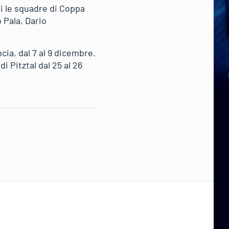
i le squadre di Coppa
 Pala, Dario
ia, dal 7 al 9 dicembre.
 Pitztal dal 25 al 26