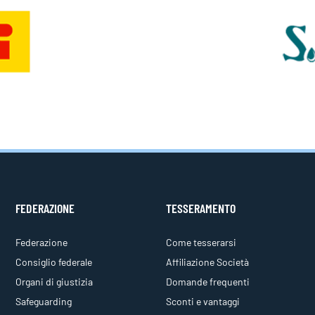
FEDERAZIONE
TESSERAMENTO
Federazione
Come tesserarsi
Consiglio federale
Affiliazione Società
Organi di giustizia
Domande frequenti
Safeguarding
Sconti e vantaggi