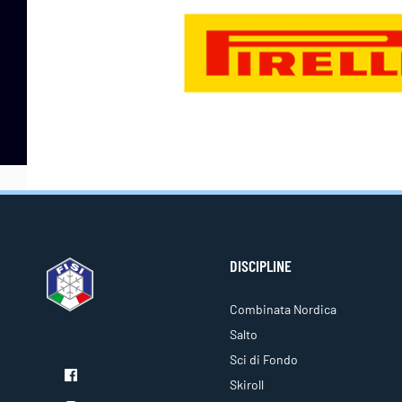
DISCIPLINE
Combinata Nordica
Salto
Sci di Fondo
Skiroll