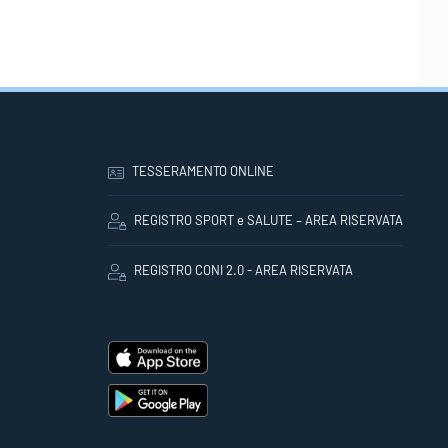
TESSERAMENTO ONLINE
REGISTRO SPORT e SALUTE – AREA RISERVATA
REGISTRO CONI 2.0 - AREA RISERVATA