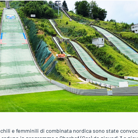
chili e femminili di combinata nordica sono state convoc