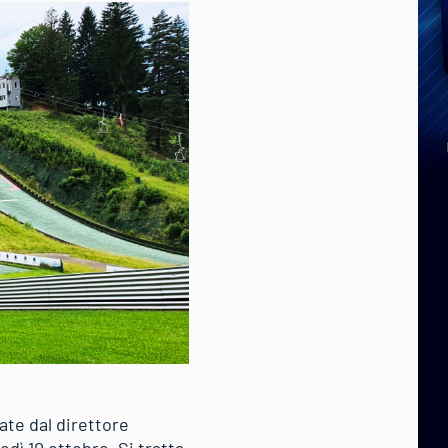
ate dal direttore