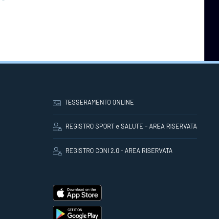
TESSERAMENTO ONLINE
REGISTRO SPORT e SALUTE – AREA RISERVATA
REGISTRO CONI 2.0 - AREA RISERVATA