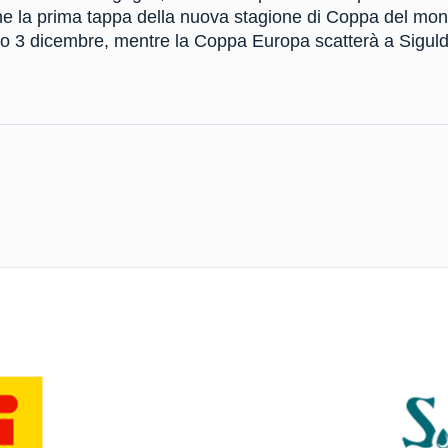
 la prima tappa della nuova stagione di Coppa del mond
o 3 dicembre, mentre la Coppa Europa scatterà a Siguld