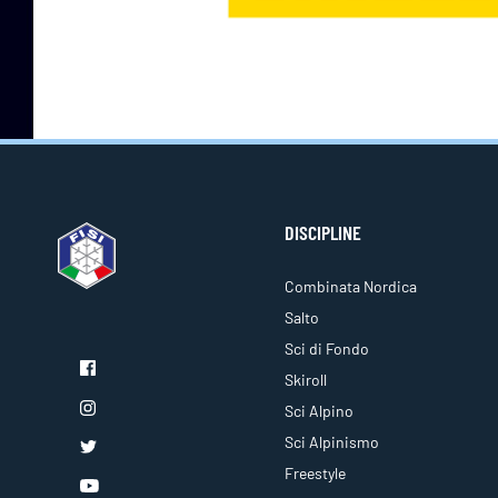
DISCIPLINE
Combinata Nordica
Salto
Sci di Fondo
Skiroll
Sci Alpino
Sci Alpinismo
Freestyle