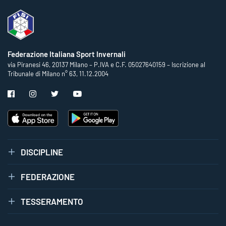
Federazione Italiana Sport Invernali
via Piranesi 46, 20137 Milano – P.IVA e C.F. 05027640159 – Iscrizione al
Tribunale di Milano n° 63, 11.12.2004
DISCIPLINE
FEDERAZIONE
TESSERAMENTO