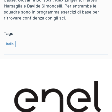
Marsaglia e Davide Simoncelli. Per entrambe le
squadre sono in programma esercizi di base per
ritrovare confidenza con gli sci.
Tags
Italia