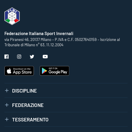
Federazione Italiana Sport Invernali
via Piranesi 46, 20137 Milano – P.IVA e C.F. 05027640159 – Iscrizione al
Tribunale di Milano n° 63, 11.12.2004
DISCIPLINE
FEDERAZIONE
TESSERAMENTO