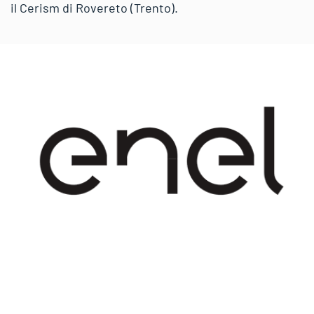
il Cerism di Rovereto (Trento).