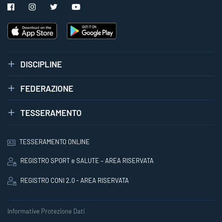
DISCIPLINE
FEDERAZIONE
TESSERAMENTO
TESSERAMENTO ONLINE
REGISTRO SPORT e SALUTE – AREA RISERVATA
REGISTRO CONI 2.0 - AREA RISERVATA
Informative Protezione Dati