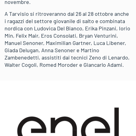
novembre.
A Tarvisio si ritroveranno dal 26 al 28 ottobre anche
i ragazzi del settore giovanile di salto e combinata
nordica con Ludovica Del Bianco, Erika Pinzani, Iorio
Min, Felix Mair, Eros Consolati, Bryan Venturini,
Manuel Senoner, Maximilian Gartner, Luca Libener,
Giada Delugan, Anna Senoner e Martino
Zambenedetti, assistiti dai tecnici Zeno di Lenardo,
Walter Cogoli, Romed Moroder e Giancarlo Adami.