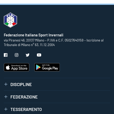
Federazione Italiana Sport Invernali
via Piranesi 46, 20137 Milano – P.IVA e C.F. 05027640159 – Iscrizione al
Tribunale di Milano n° 63, 11.12.2004
DISCIPLINE
FEDERAZIONE
TESSERAMENTO