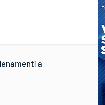
llenamenti a