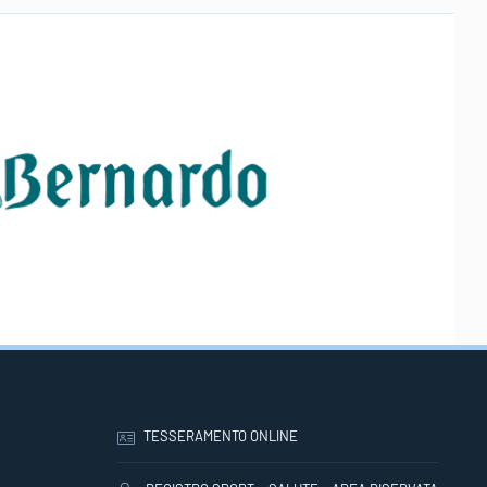
TESSERAMENTO ONLINE