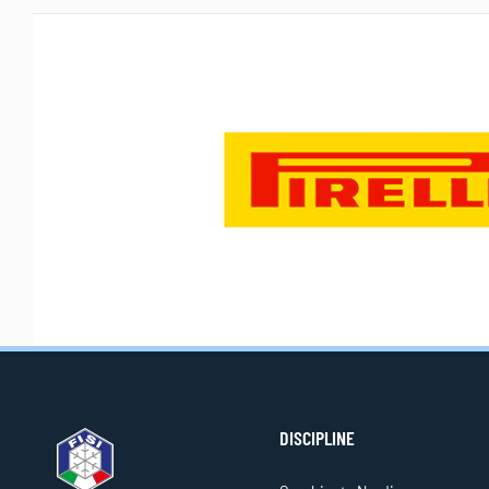
DISCIPLINE