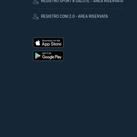
REGISTRO SPORT e SALUTE – AREA RISERVATA
REGISTRO CONI 2.0 - AREA RISERVATA