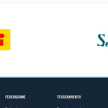
FEDERAZIONE
TESSERAMENTO