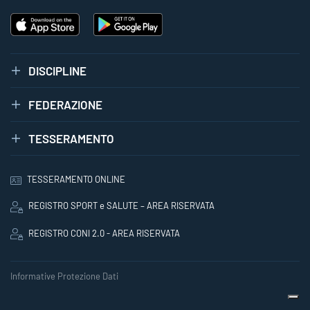
DISCIPLINE
FEDERAZIONE
TESSERAMENTO
TESSERAMENTO ONLINE
REGISTRO SPORT e SALUTE – AREA RISERVATA
REGISTRO CONI 2.0 - AREA RISERVATA
Informative Protezione Dati