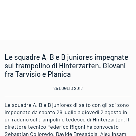
Le squadre A, B e B juniores impegnate
sul trampolino di Hinterzarten. Giovani
fra Tarvisio e Planica
25 LUGLIO 2018
Le squadre A, B e B juniores di salto con gli sci sono
impegnate da sabato 28 luglio a giovedì 2 agosto in
un raduno sul trampolino tedesco di Hinterzarten. Il
direttore tecnico Federico Rigoni ha convocato
Sebastian Colloredo, Davide Bresadola, Alex Insam,