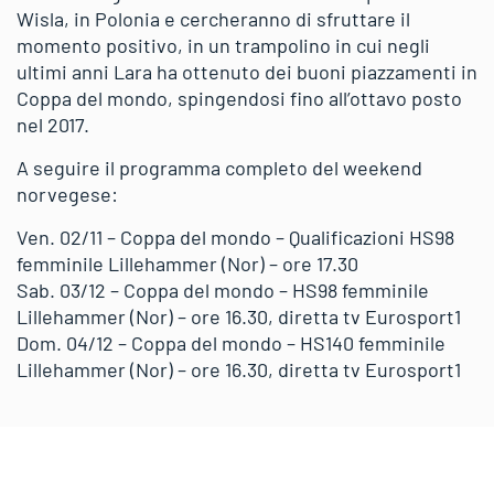
Wisla, in Polonia e cercheranno di sfruttare il
momento positivo, in un trampolino in cui negli
ultimi anni Lara ha ottenuto dei buoni piazzamenti in
Coppa del mondo, spingendosi fino all’ottavo posto
nel 2017.
A seguire il programma completo del weekend
norvegese:
Ven. 02/11 – Coppa del mondo – Qualificazioni HS98
femminile Lillehammer (Nor) – ore 17.30
Sab. 03/12 – Coppa del mondo – HS98 femminile
Lillehammer (Nor) – ore 16.30, diretta tv Eurosport1
Dom. 04/12 – Coppa del mondo – HS140 femminile
Lillehammer (Nor) – ore 16.30, diretta tv Eurosport1