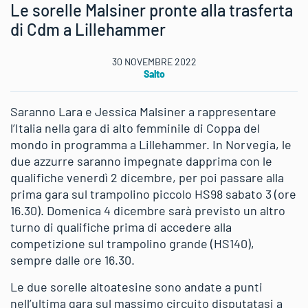
Le sorelle Malsiner pronte alla trasferta
di Cdm a Lillehammer
30 NOVEMBRE 2022
Salto
Saranno Lara e Jessica Malsiner a rappresentare
l’Italia nella gara di alto femminile di Coppa del
mondo in programma a Lillehammer. In Norvegia, le
due azzurre saranno impegnate dapprima con le
qualifiche venerdì 2 dicembre, per poi passare alla
prima gara sul trampolino piccolo HS98 sabato 3 (ore
16.30). Domenica 4 dicembre sarà previsto un altro
turno di qualifiche prima di accedere alla
competizione sul trampolino grande (HS140),
sempre dalle ore 16.30.
Le due sorelle altoatesine sono andate a punti
nell’ultima gara sul massimo circuito disputatasi a